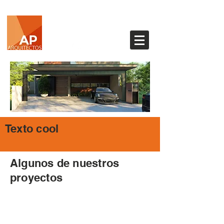
Texto cool
Algunos de nuestros
proyectos